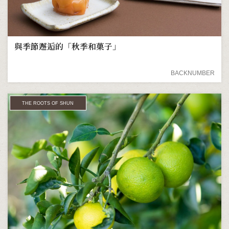
與季節邂逅的「秋季和菓子」
BACKNUMBER
THE ROOTS OF SHUN