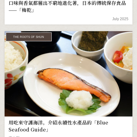
口味與香氣都層出不窮地進化著，日本的傳統保存食品
——「梅乾」
July 2025
THE ROOTS OF SHUN
用吃來守護海洋。介紹永續性水產品的「Blue
Seafood Guide」