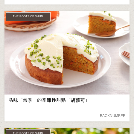
THE ROOTS OF SHUN
品味「當季」的季節性甜點「胡蘿蔔」
BACKNUMBER
THE ROOTS OF SHUN