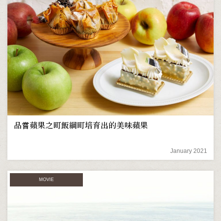
品嘗蘋果之町飯綱町培育出的美味蘋果
January 2021
MOVIE