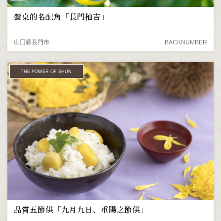
餐桌的名配角「長門柚吉」
山口縣長門市
BACKNUMBER
THE POWER OF SHUN
品嘗五節供「九月九日、重陽之節供」