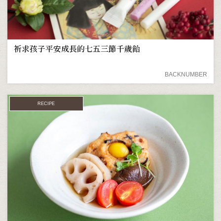
祈求孩子平安成長的七五三節千歲飴
BACKNUMBER
RECIPE