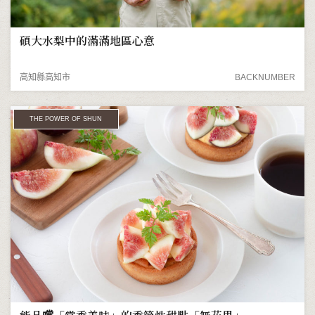
碩大水梨中的滿滿地區心意
高知縣高知市
BACKNUMBER
THE POWER OF SHUN