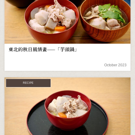
東北的秋日風情畫——「芋頭鍋」
October 2023
RECIPE