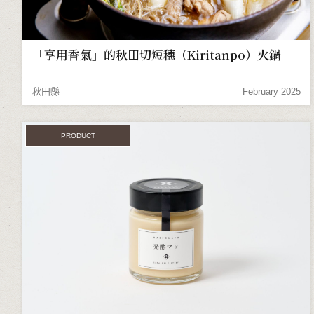
「享用香氣」的秋田切短穗（Kiritanpo）火鍋
秋田縣
February 2025
PRODUCT