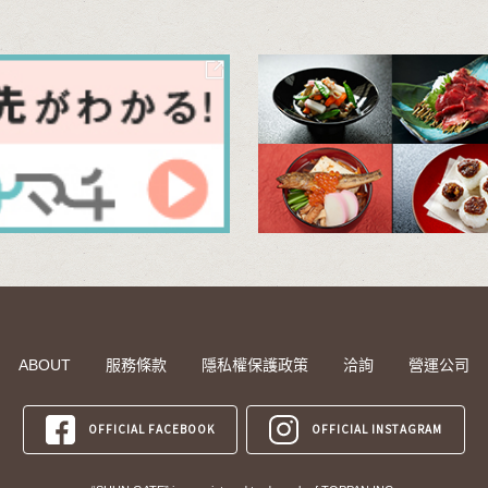
ABOUT
服務條款
隱私權保護政策
洽詢
營運公司
OFFICIAL FACEBOOK
OFFICIAL INSTAGRAM