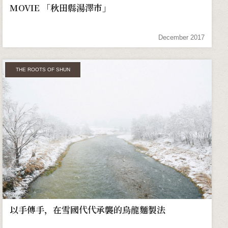
MOVIE 「秋田縣湯澤市」
December 2017
THE ROOTS OF SHUN
以手傳手，在雪國代代承襲的烏龍麵製法