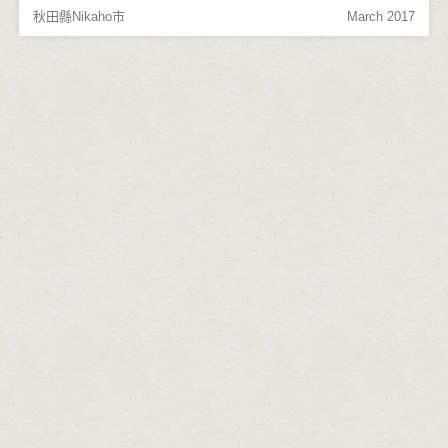
秋田縣Nikaho市
March 2017