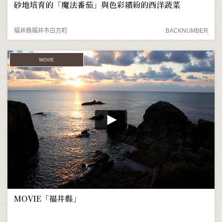
砂地培育的「魔法番茄」與色彩繽紛的西洋蔬菜
福井縣福井市白方町
BACKNUMBER
MOVIE
MOVIE「福井縣」