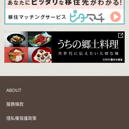
ABOUT
服務條款
隱私權保護政策