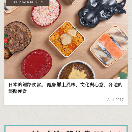
THE POWER OF SHUN
日本的鐵路便當。 醞釀鄉土風味、文化與心意，各地的
鐵路便當
April 2017