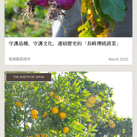
守護品種，守護文化。連結歷史的「長崎傳統蔬菜」
長崎縣長崎市
March 2025
THE ROOTS OF SHUN