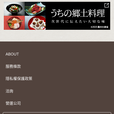
ABOUT
服務條款
隱私權保護政策
洽詢
營運公司