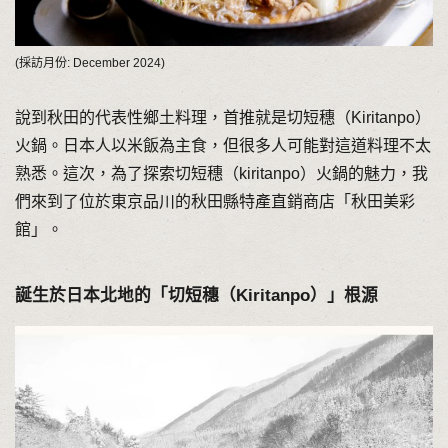
(採訪月份: December 2024)
說到秋田的代表性鄉土料理，首推就是切短穗（Kiritanpo）
火鍋。日本人以米飯為主食，但很多人可能對這道料理不太
熟悉。這次，為了探索切短穗（kiritanpo）火鍋的魅力，我
們來到了位於東京品川的秋田縣特產直銷商店「秋田美彩
館」。
誕生於日本北地的「切短穗（Kiritanpo）」根源