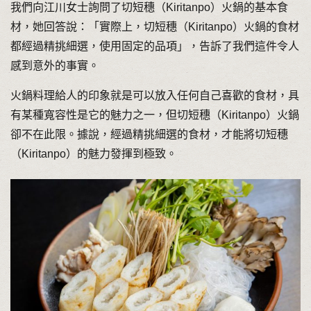
我們向江川女士詢問了切短穗（Kiritanpo）火鍋的基本食
材，她回答說：「實際上，切短穗（Kiritanpo）火鍋的食材
都經過精挑細選，使用固定的品項」，告訴了我們這件令人
感到意外的事實。
火鍋料理給人的印象就是可以放入任何自己喜歡的食材，具
有某種寬容性是它的魅力之一，但切短穗（Kiritanpo）火鍋
卻不在此限。據說，經過精挑細選的食材，才能將切短穗
（Kiritanpo）的魅力發揮到極致。