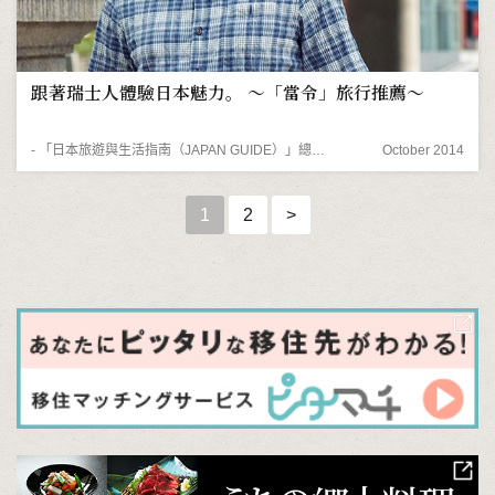
跟著瑞士人體驗日本魅力。 ～「當令」旅行推薦～
- 「日本旅遊與生活指南（JAPAN GUIDE）」總編輯Stefan Schauwecker
October 2014
1
2
>