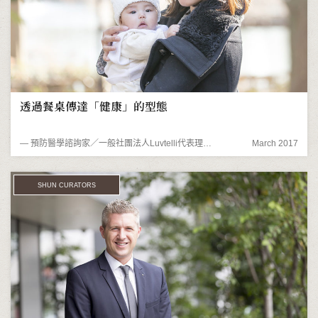
透過餐桌傳達「健康」的型態
― 預防醫學諮詢家／一般社團法人Luvtelli代表理事細川桃
March 2017
SHUN CURATORS