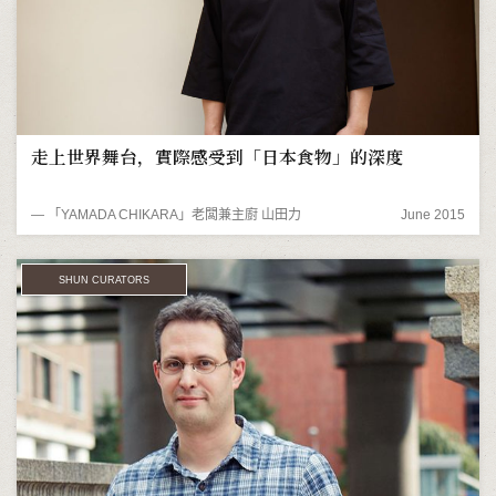
走上世界舞台，實際感受到「日本食物」的深度
― 「YAMADA CHIKARA」老闆兼主廚 山田力
June 2015
SHUN CURATORS