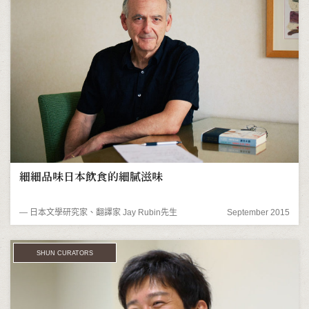
細細品味日本飲食的細膩滋味
― 日本文學研究家、翻譯家 Jay Rubin先生
September 2015
SHUN CURATORS