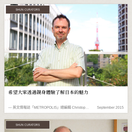
SHUN CURATORS
希望大家透過親身體驗了解日本的魅力
― 英文情報誌「METROPOLIS」總編輯 Christopher Jones先生
September 2015
SHUN CURATORS