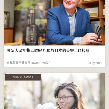
希望大家能夠去體驗 扎根於日本的美妙工匠技藝
京都蒸餾所董事長 David Croll先生
July 2019
SHUN CURATORS