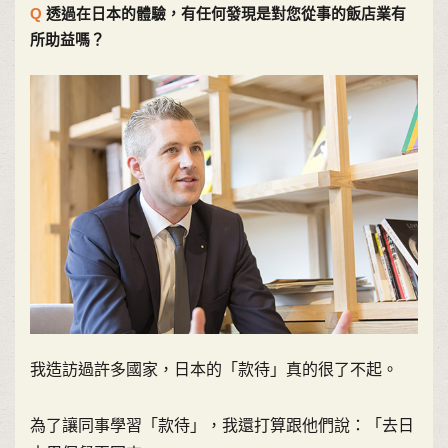
透過在日本的體驗，有任何發現是對您從事的飯店業有
所助益嗎？
我造訪過許多國家，日本的「款待」真的很了不起。
為了讓同事學習「款待」，我還打算跟他們說：「去日