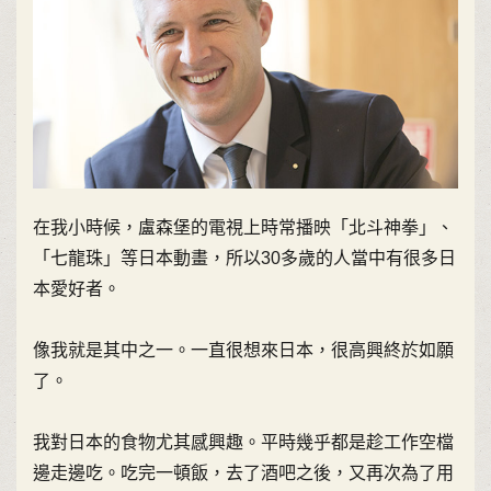
在我小時候，盧森堡的電視上時常播映「北斗神拳」、
「七龍珠」等日本動畫，所以30多歲的人當中有很多日
本愛好者。
像我就是其中之一。一直很想來日本，很高興終於如願
了。
我對日本的食物尤其感興趣。平時幾乎都是趁工作空檔
邊走邊吃。吃完一頓飯，去了酒吧之後，又再次為了用