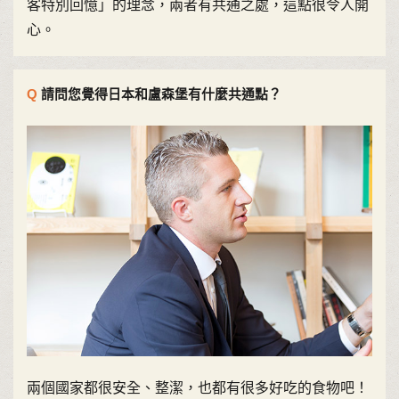
客特別回憶」的理念，兩者有共通之處，這點很令人開
心。
請問您覺得日本和盧森堡有什麼共通點？
兩個國家都很安全、整潔，也都有很多好吃的食物吧！