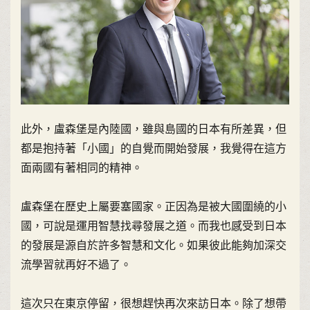
此外，盧森堡是內陸國，雖與島國的日本有所差異，但
都是抱持著「小國」的自覺而開始發展，我覺得在這方
面兩國有著相同的精神。
盧森堡在歷史上屬要塞國家。正因為是被大國圍繞的小
國，可說是運用智慧找尋發展之道。而我也感受到日本
的發展是源自於許多智慧和文化。如果彼此能夠加深交
流學習就再好不過了。
這次只在東京停留，很想趕快再次來訪日本。除了想帶