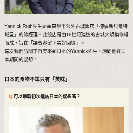
Yannick Ruth先生是盧森堡市郊外古城飯店「德優斯貝爾特
城堡」的總經理。此飯店是由18世紀建造的古城大規模修繕
而成，旨在「讓賓客留下美好回憶」。
這次我們訪問了首度來到日本的Yannick先生，詢問他在日
本期間的感想。
日本的食物不單只有「美味」
可以聊聊初次造訪日本的感想嗎？