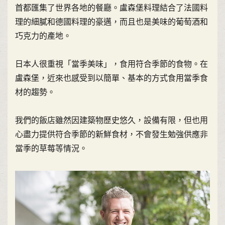
首都匯集了世界各地的餐廳。盧森堡料理結合了法國料
理的細膩和德國料理的豪邁，而且也是美味的葡萄酒和
巧克力的產地。
日本人很重視「當季美味」，食用符合季節的食物。在
盧森堡，近來也感受到以簡單、基本的方式食用當季食
材的趨勢。
我們的飯店雖然因建築物歷史悠久，設備有限，但也用
心盡力提供符合季節的新鮮食材，不會發生勉強供應非
當季的草莓等情況。