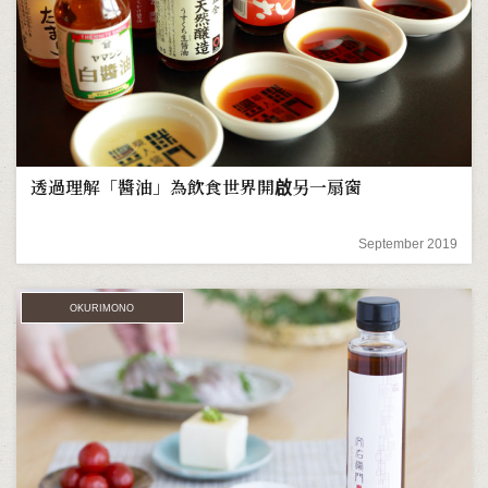
透過理解「醬油」為飲食世界開啟另一扇窗
September 2019
OKURIMONO