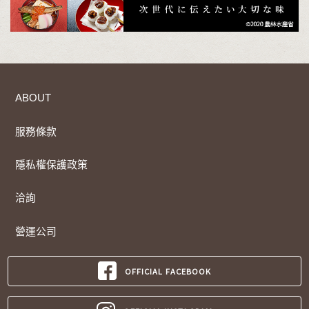
ABOUT
服務條款
隱私權保護政策
洽詢
營運公司
OFFICIAL FACEBOOK