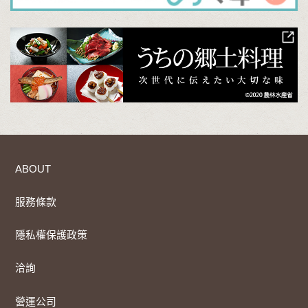
ABOUT
服務條款
隱私權保護政策
洽詢
營運公司