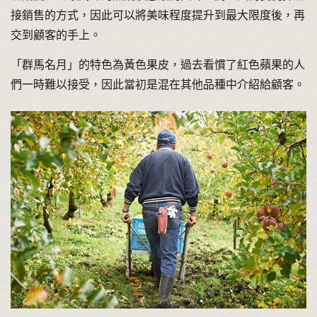
接銷售的方式，因此可以將美味程度提升到最大限度後，再
交到顧客的手上。
「群馬名月」的特色為黃色果皮，過去看慣了紅色蘋果的人
們一時難以接受，因此當初是混在其他品種中介紹給顧客。