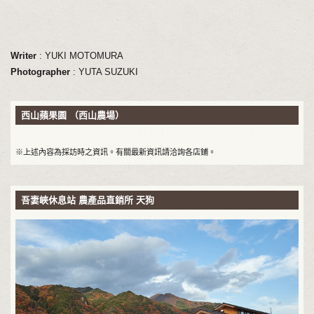
Writer
: YUKI MOTOMURA
Photographer
: YUTA SUZUKI
西山蘋果園 （西山農場）
※上述內容為採訪時之資訊。有關最新資訊請洽詢各店鋪。
吾妻峽休息站 農產品直銷所 天狗