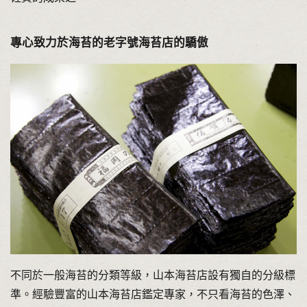
專心致力於海苔的老字號海苔店的驕傲
不同於一般海苔的分類等級，山本海苔店設有獨自的分級標
準。經驗豐富的山本海苔店鑑定專家，不只看海苔的色澤、