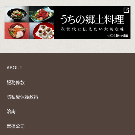
ABOUT
服務條款
隱私權保護政策
洽詢
營運公司