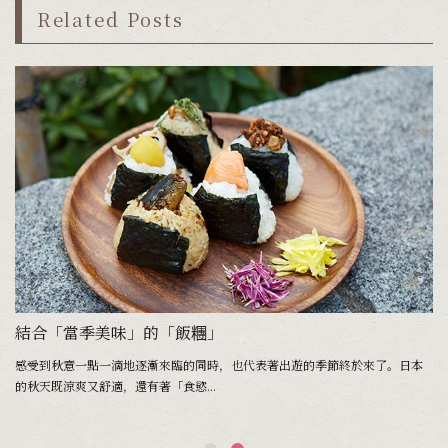
Related Posts
結合「當季美味」的「飯糰」
感受到秋意一點一滴地逐漸來臨的同時，也代表著出遊的季節終於來了。日本
的秋天既涼爽又舒適，還有著「食慾...