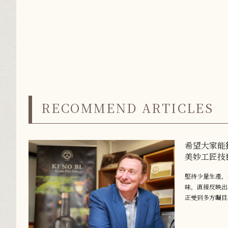
RECOMMEND ARTICLES
希望大家能
美妙工匠技
堅持少量生產，
味，直接反映出
正受到多方矚目。