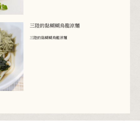
三陸的黏糊糊烏龍涼麵
三陸的黏糊糊烏龍涼麵