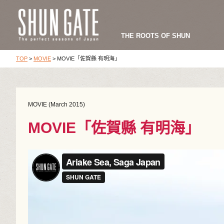
THE ROOTS OF SHUN
TOP
>
MOVIE
>
MOVIE「佐賀縣 有明海」
MOVIE (March 2015)
MOVIE「佐賀縣 有明海」