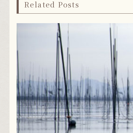
Related Posts