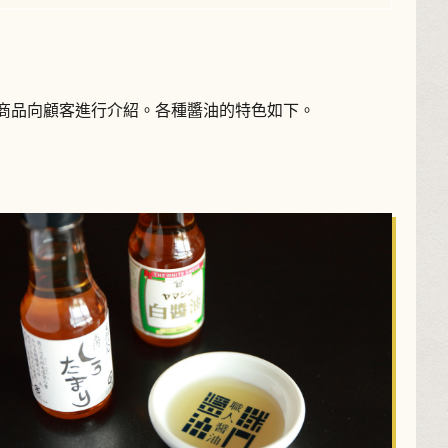
類商品向顧客進行介紹。各種醬油的特色如下。