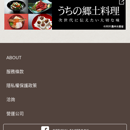
ABOUT
服務條款
隱私權保護政策
洽詢
營運公司