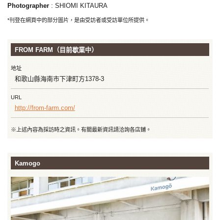
Photographer
: SHIOMI KITAURA
*刊登在網頁中的部分圖片，是由受訪者或受訪單位所提供。
FROM FARM（目前歇業中）
地址
和歌山縣海南市下津町方1378-3
URL
http://from-farm.com/
※上述內容為採訪時之資訊。有關最新資訊請洽詢各店鋪。
Kamogo