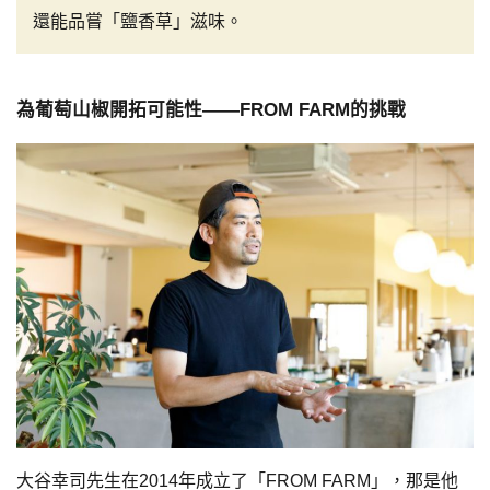
還能品嘗「鹽香草」滋味。
為葡萄山椒開拓可能性——FROM FARM的挑戰
大谷幸司先生在2014年成立了「FROM FARM」，那是他