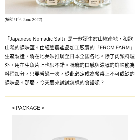
(採訪月份: June 2022)
「Japanese Nomadic Salt」是一款誕生於山椒產地，和歌
山縣的調味鹽。由經營農產品加工販賣的「FROM FARM」
生產製造，將在地美味推廣至日本全國各地。除了肉類料理
外，用在生魚片上也很不錯。酥麻的口感與濃醇的鮮味能為
料理加分，只要嘗過一次，從此必定成為餐桌上不可或缺的
調味品。那麼，今天要來試試怎樣的食譜呢？
< PACKAGE >