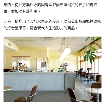
來的。從地方農戶收購因有瑕疵而無法出貨的柿子和奇異
果，並加以有效利用。
此外，還推出了添加水果乾的麥片、以葡萄山椒和楓糖調味
的綜合堅果等，符合現代人生活形式的商品。