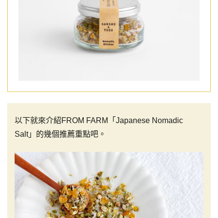
以下就來介紹FROM FARM「Japanese Nomadic
Salt」的幾個推薦重點吧。