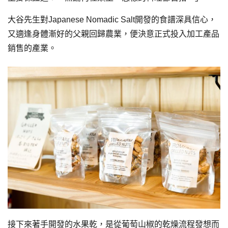
大谷先生對Japanese Nomadic Salt開發的食譜深具信心，
又適逢身體漸好的父親回歸農業，便決意正式投入加工產品
銷售的產業。
接下來著手開發的水果乾，是從葡萄山椒的乾燥流程發想而