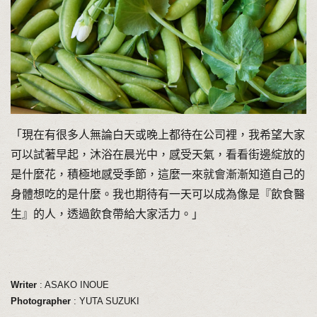
「現在有很多人無論白天或晚上都待在公司裡，我希望大家
可以試著早起，沐浴在晨光中，感受天氣，看看街邊綻放的
是什麼花，積極地感受季節，這麼一來就會漸漸知道自己的
身體想吃的是什麼。我也期待有一天可以成為像是『飲食醫
生』的人，透過飲食帶給大家活力。」
Writer
: ASAKO INOUE
Photographer
: YUTA SUZUKI