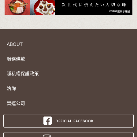
ABOUT
服務條款
隱私權保護政策
洽詢
營運公司
OFFICIAL FACEBOOK