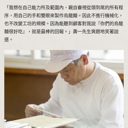
「我想在自己能力所及範圍內，親自審視從頭到尾的所有程
序，用自己的手和雙眼來製作烏龍麵。因此不進行機械化，
也不改變工坊的規模。因為能聽到顧客對我說『你們的烏龍
麵很好吃』，就是最棒的回報。」壽一先生爽朗地笑著說
道。