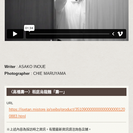
Writer
: ASAKO INOUE
Photographer
: CHIE MARUYAMA
〈高橋壽一〉稻庭烏龍麵「壽一」
URL
https://isetan.mistore.jp/seibo/product/351090000000000000000120
0883.html
※上述內容為採訪時之資訊。有關最新資訊請洽詢各店鋪。