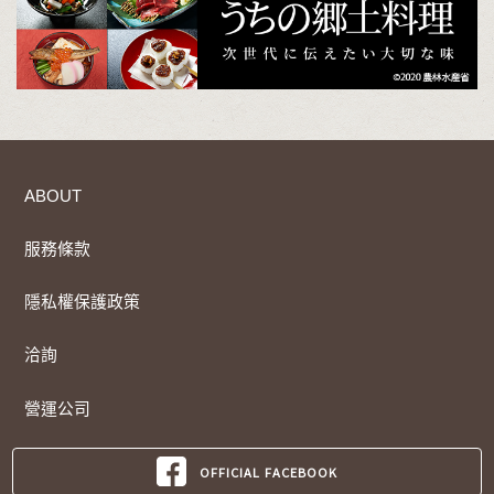
ABOUT
服務條款
隱私權保護政策
洽詢
營運公司
OFFICIAL FACEBOOK