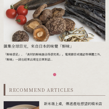
匯集全球目光，來自日本的味覺「鮮味」
「鮮味很足」、「食材的鮮味融合得很完美」。電視節目或雜誌等媒體之外，
「鮮味」一詞也經常出現在日常對話...
RECOMMEND ARTICLES
新米端上桌，傳遞產地想望的精米店