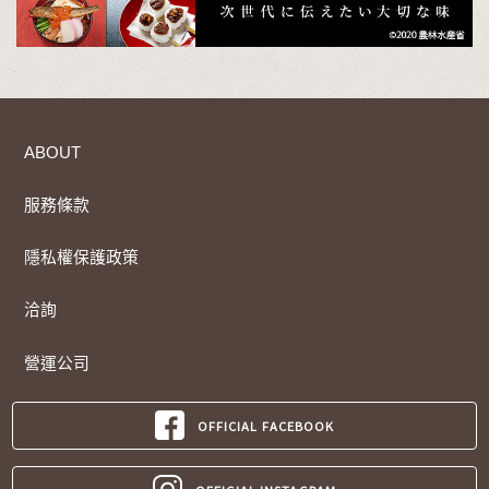
ABOUT
服務條款
隱私權保護政策
洽詢
營運公司
OFFICIAL FACEBOOK