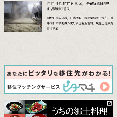
冉冉升起的白色蒸氣，是釀酒師們熱
血沸騰的證明
對於日本人來說，日本酒是一種相當熟悉的存在。近
年來日本酒的海外愛好者也有所增加，現在已經成為
日本飲食...