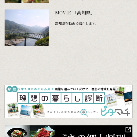
MOVIE 「高知県」
高知県を動画で紹介します。