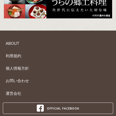
ABOUT
利用規約
個人情報方針
お問い合わせ
運営会社
OFFICIAL FACEBOOK