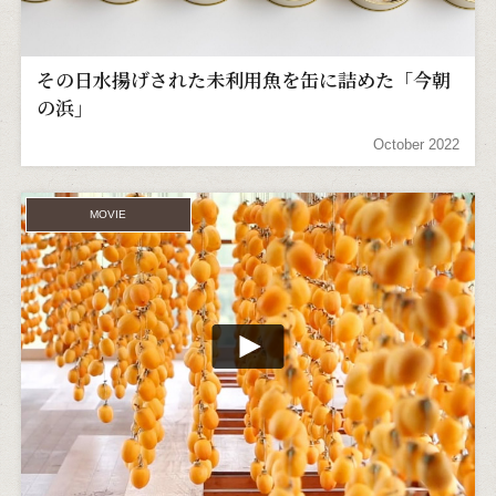
その日水揚げされた未利用魚を缶に詰めた「今朝
の浜」
October 2022
MOVIE