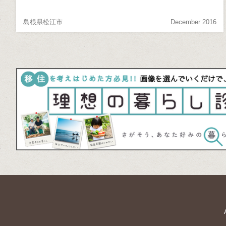
島根県松江市
December 2016