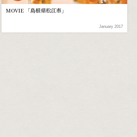
MOVIE 「島根県松江市」
January 2017