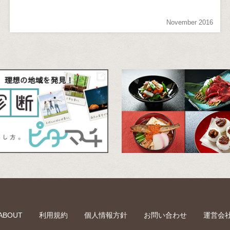
November 2016
ABOUT
利用規約
個人情報方針
お問い合わせ
運営会