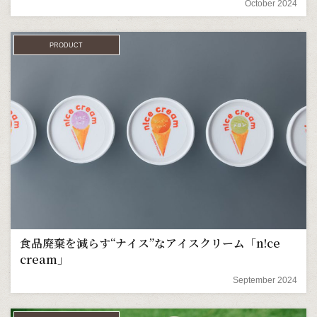
October 2024
PRODUCT
食品廃棄を減らす“ナイス”なアイスクリーム「n!ce
cream」
September 2024