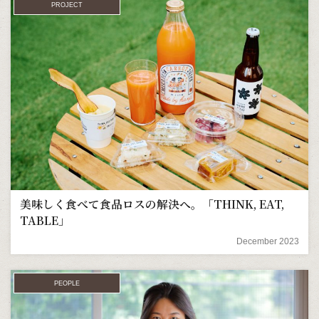
PROJECT
美味しく食べて食品ロスの解決へ。「THINK, EAT,
TABLE」
December 2023
PEOPLE