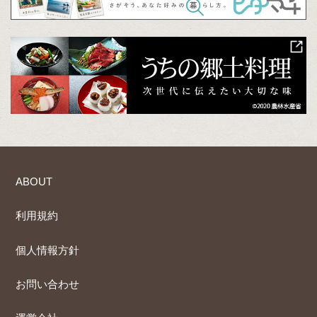
ABOUT
利用規約
個人情報方針
お問い合わせ