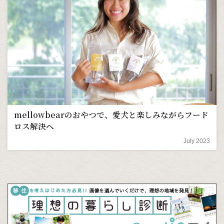
mellowbearのおやつで、愛犬と楽しみながらフード
ロス解決へ
July 2023