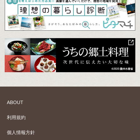
ABOUT
利用規約
個人情報方針