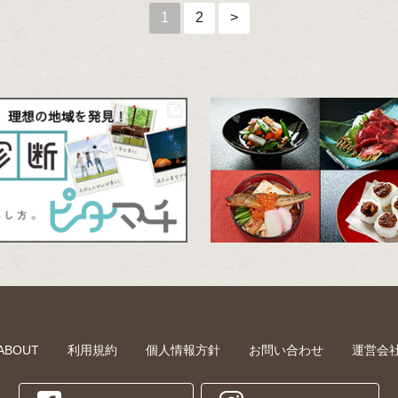
1
2
>
ABOUT
利用規約
個人情報方針
お問い合わせ
運営会