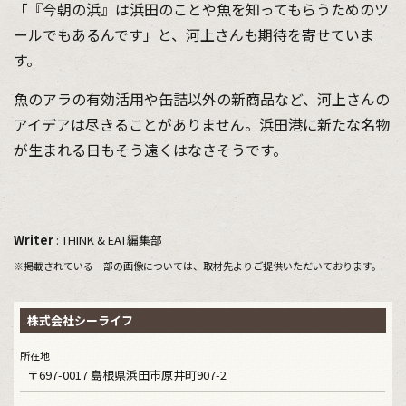
「『今朝の浜』は浜田のことや魚を知ってもらうためのツ
ールでもあるんです」と、河上さんも期待を寄せていま
す。
魚のアラの有効活用や缶詰以外の新商品など、河上さんの
アイデアは尽きることがありません。浜田港に新たな名物
が生まれる日もそう遠くはなさそうです。
Writer
: THINK & EAT編集部
※掲載されている一部の画像については、取材先よりご提供いただいております。
株式会社シーライフ
所在地
〒697-0017 島根県浜田市原井町907-2