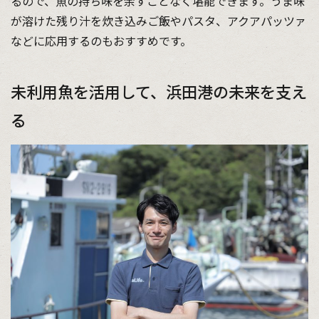
るので、魚の持ち味を余すことなく堪能できます。うま味
が溶けた残り汁を炊き込みご飯やパスタ、アクアパッツァ
などに応用するのもおすすめです。
未利用魚を活用して、浜田港の未来を支え
る