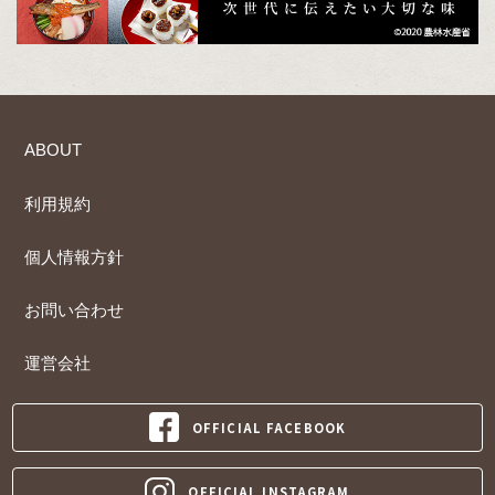
ABOUT
利用規約
個人情報方針
お問い合わせ
運営会社
OFFICIAL FACEBOOK
OFFICIAL INSTAGRAM