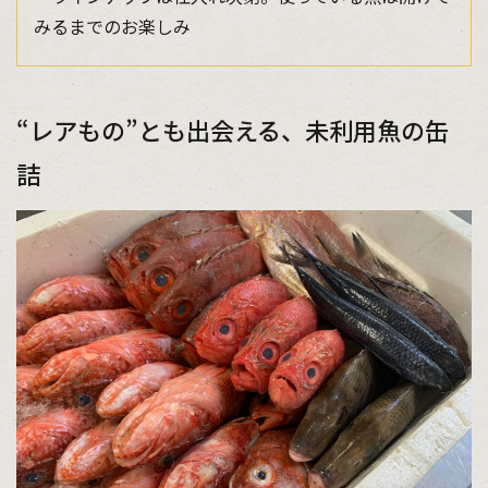
みるまでのお楽しみ
“レアもの”とも出会える、未利用魚の缶
詰