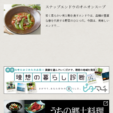
スナップエンドウのオニオンスープ
若く柔らかい実と鞘を食すエンドウは、品種が豊富
な春を代表する野菜のひとつだ。今回は、美味しい
エンドウ...