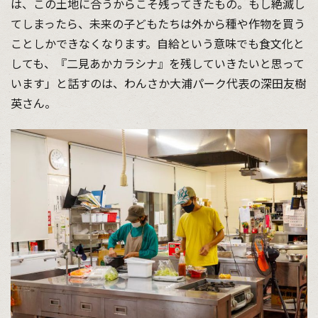
は、この土地に合うからこそ残ってきたもの。もし絶滅し
てしまったら、未来の子どもたちは外から種や作物を買う
ことしかできなくなります。自給という意味でも食文化と
しても、『二見あかカラシナ』を残していきたいと思って
います」と話すのは、わんさか大浦パーク代表の深田友樹
英さん。