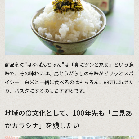
商品名の“はなぱんちゅん”は「鼻にツンと来る」という意
味で、その味わいは、島とうがらしの辛味がピリッとスパ
イシー。白米と一緒に食べるのはもちろん、納豆に混ぜた
り、パスタにするのもおすすめです。
地域の食文化として、100年先も「二見あ
かカラシナ」を残したい