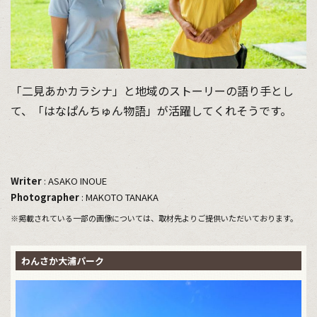
「二見あかカラシナ」と地域のストーリーの語り手とし
て、「はなぱんちゅん物語」が活躍してくれそうです。
Writer
: ASAKO INOUE
Photographer
: MAKOTO TANAKA
※掲載されている一部の画像については、取材先よりご提供いただいております。
わんさか大浦パーク