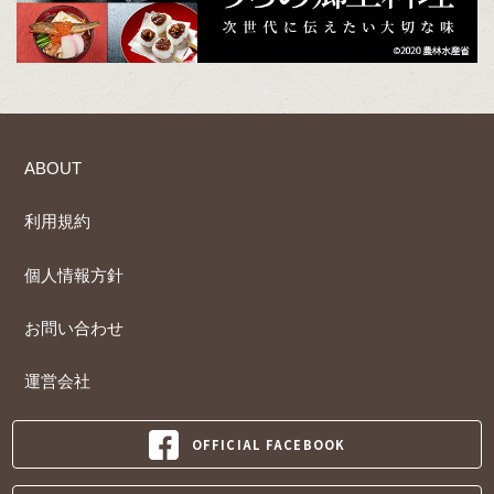
ABOUT
利用規約
個人情報方針
お問い合わせ
運営会社
OFFICIAL FACEBOOK