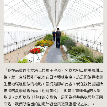
「我在品嘗過產於塔克拉瑪干沙漠、名為哈密瓜的美味甜瓜
後，就一直想著能不能也在日本種植生產，於是開始尋找與
生產地環境相似的地點，最終落腳於此處。現在我們農園所
推出的夏季銷售商品『恐龍蛋®』，即是此重達4kg的大型
甜瓜。之所以取了這樣的商品名，是因為福井縣以恐龍王國
聞名，我們所推出的甜瓜外觀也與恐龍蛋相似之故」。