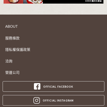
ABOUT
服務條款
隱私權保護政策
洽詢
營運公司
OFFICIAL FACEBOOK
OFFICIAL INSTAGRAM