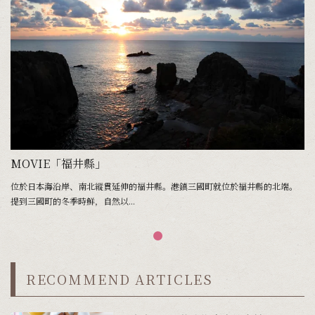
MOVIE「福井縣」
位於日本海沿岸、南北縱貫延伸的福井縣。港鎮三國町――就位於福井縣的北端。
提到三國町的冬季時鮮，自然以...
RECOMMEND ARTICLES