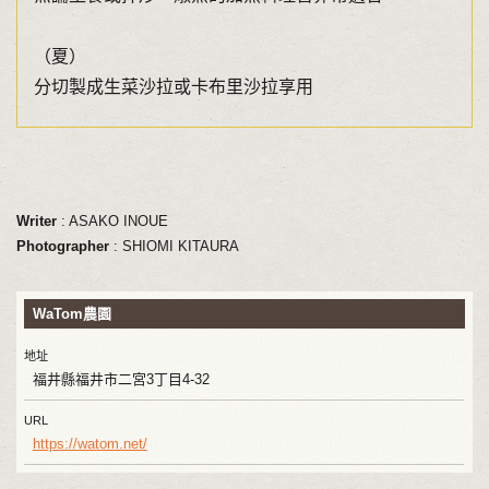
（夏）
分切製成生菜沙拉或卡布里沙拉享用
Writer
: ASAKO INOUE
Photographer
: SHIOMI KITAURA
WaTom農園
地址
福井縣福井市二宮3丁目4-32
URL
https://watom.net/