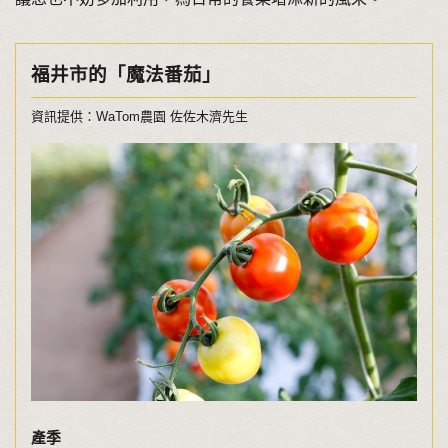
福井市的「魔法番茄」
資訊提供：WaTom農園 佐佐木濟先生
產季