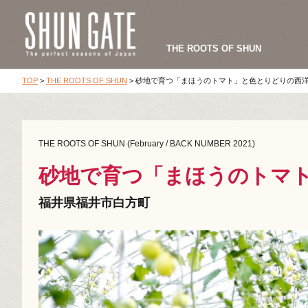
THE ROOTS OF SHUN
TOP
>
THE ROOTS OF SHUN
>
砂地で育つ「まほうのトマト」と色とりどりの西
THE ROOTS OF SHUN (February / BACK NUMBER 2021)
砂地で育つ「まほうのトマ
福井県福井市白方町