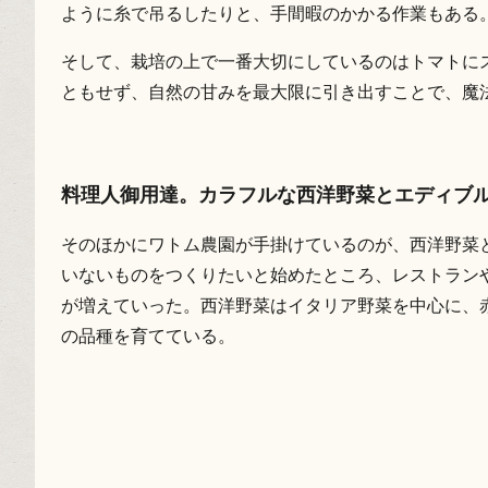
ように糸で吊るしたりと、手間暇のかかる作業もある
そして、栽培の上で一番大切にしているのはトマトに
ともせず、自然の甘みを最大限に引き出すことで、魔
料理人御用達。カラフルな西洋野菜とエディブ
そのほかにワトム農園が手掛けているのが、西洋野菜
いないものをつくりたいと始めたところ、レストラン
が増えていった。西洋野菜はイタリア野菜を中心に、赤
の品種を育てている。