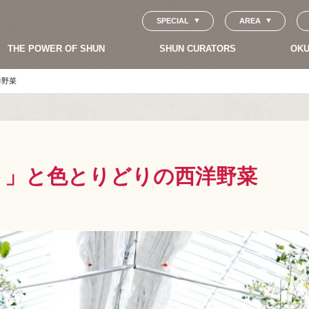
SPECIAL
AREA
THE POWER OF SHUN
SHUN CURATORS
OKU
洋野菜
ト」と色とりどりの西洋野菜