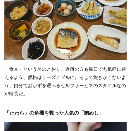
「食堂」という名のとおり、近所の方も毎日でも気軽に通
えるよう、価格はリーズナブルに。そして飽きがこないよ
う、自分でおかずを選べるセルフサービスのスタイルなの
が特長だ。
「たわら」の危機を救った人気の「鯛めし」