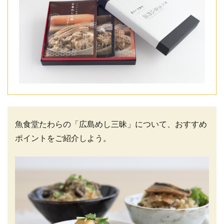
魚食堂たわらの「広島めし三昧」について、おすすめ
ポイントをご紹介しよう。