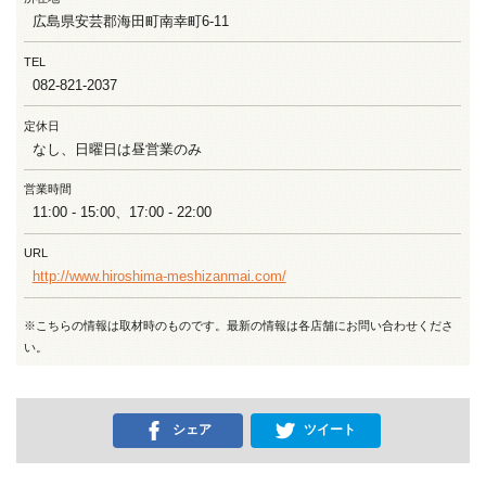
広島県安芸郡海田町南幸町6-11
TEL
082-821-2037
定休日
なし、日曜日は昼営業のみ
営業時間
11:00 - 15:00、17:00 - 22:00
URL
http://www.hiroshima-meshizanmai.com/
※こちらの情報は取材時のものです。最新の情報は各店舗にお問い合わせくださ
い。
シェア
ツイート