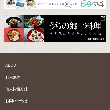
ABOUT
利用規約
個人情報方針
お問い合わせ