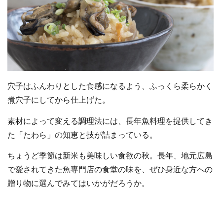
穴子はふんわりとした食感になるよう、ふっくら柔らかく
煮穴子にしてから仕上げた。
素材によって変える調理法には、長年魚料理を提供してき
た「たわら」の知恵と技が詰まっている。
ちょうど季節は新米も美味しい食欲の秋。長年、地元広島
で愛されてきた魚専門店の食堂の味を、ぜひ身近な方への
贈り物に選んでみてはいかがだろうか。