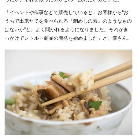
「イベントや催事などで販売していると、お客様から“お
うちで出来たてを食べられる『鯛めしの素』のようなもの
はないか”と、よく聞かれるようになりました。それがき
っかけでレトルト商品の開発を始めました」と、俵さん。