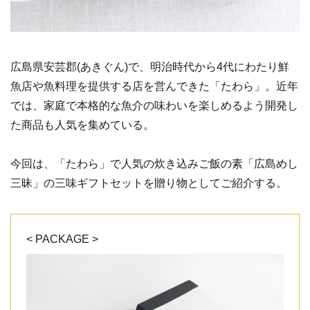
広島県安芸郡(あきぐん)で、明治時代から4代にわたり鮮
魚店や魚料理を提供する店を営んできた「たわら」。近年
では、家庭で本格的な魚介の味わいを楽しめるよう開発し
た商品も人気を集めている。
今回は、「たわら」で人気の炊き込みご飯の素「広島めし
三昧」の三味ギフトセットを贈り物としてご紹介する。
< PACKAGE >