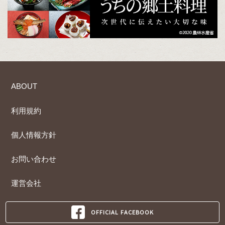
ABOUT
利用規約
個人情報方針
お問い合わせ
運営会社
OFFICIAL FACEBOOK