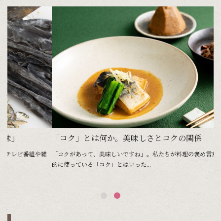
「コク」とは何か。美味しさとコクの関係
雑
「コクがあって、美味しいですね」。私たちが料理の褒め言葉として、日常
的に使っている「コク」とはいった...