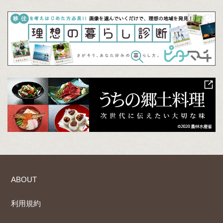
ABOUT
利用規約