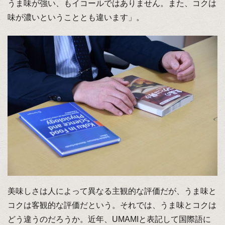
うま味が強い、もイコールではありません。また、コクは
味が濃いということとも違います」。
美味しさは人によって異なる主観的な評価だが、うま味と
コクは客観的な評価だという。それでは、うま味とコクは
どう違うのだろうか。近年、UMAMIと表記して国際語に