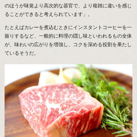
のほうが味覚より高次的な器官で、より複雑に違いを感じ
ることができると考えられています」。
たとえばカレーを煮込むときにインスタントコーヒーを一
振りするなど、一般的に料理の隠し味といわれるもの全体
が、味わいの広がりを増強し、コクを深める役割を果たし
ているそうだ。