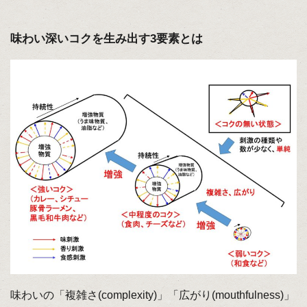
味わい深いコクを生み出す3要素とは
味わいの「複雑さ(complexity)」「広がり(mouthfulness)」