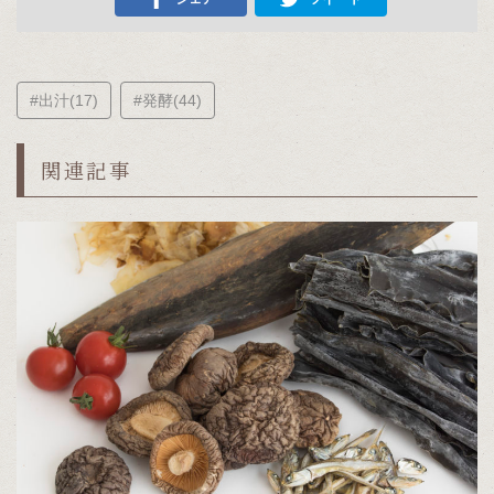
#出汁(17)
#発酵(44)
関連記事