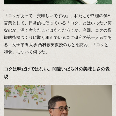
「コクがあって、美味しいですね」。私たちが料理の褒め
言葉として、日常的に使っている「コク」とはいったい何
なのか、深く考えたことはあるだろうか。今回、コクの客
観的指標づくりに取り組んでいるコク研究の第一人者であ
る、女子栄養大学 西村敏英教授のもとを訪ね、「コクと
和食」について伺った。
コクは味だけではない。間違いだらけの美味しさの表
現