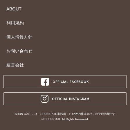
ABOUT
利用規約
個人情報方針
お問い合わせ
運営会社
OFFICIAL FACEBOOK
OFFICIAL INSTAGRAM
「SHUN GATE」は、SHUN GATE事務局（TOPPAN株式会社）の登録商標です。
© SHUN GATE All Rights Reserved.