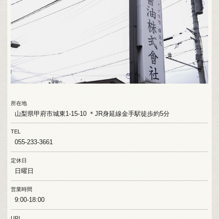
所在地
山梨県甲府市城東1-15-10 ＊JR身延線金手駅徒歩約5分
TEL
055-233-3661
定休日
日曜日
営業時間
9:00-18:00
URL