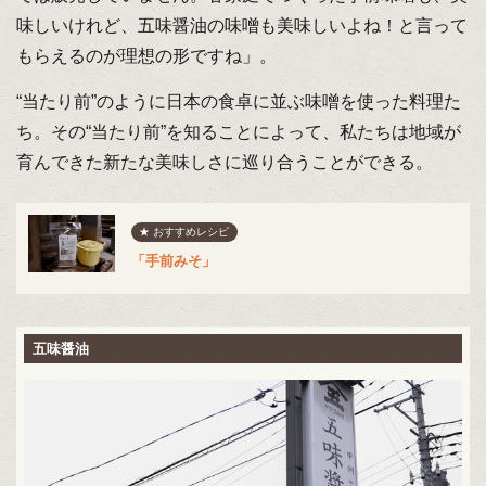
味しいけれど、五味醤油の味噌も美味しいよね！と言って
もらえるのが理想の形ですね」。
“当たり前”のように日本の食卓に並ぶ味噌を使った料理た
ち。その“当たり前”を知ることによって、私たちは地域が
育んできた新たな美味しさに巡り合うことができる。
★ おすすめレシピ
「手前みそ」
五味醤油