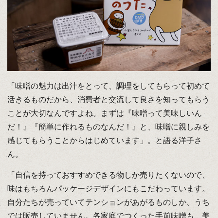
「味噌の魅力は出汁をとって、調理をしてもらって初めて
活きるものだから、消費者と交流して良さを知ってもらう
ことが大切なんですよね。まずは『味噌って美味しいん
だ！』『簡単に作れるものなんだ！』と、味噌に親しみを
感じてもらうことからはじめています」。と語る洋子さ
ん。
「自信を持っておすすめできる物しか売りたくないので、
味はもちろんパッケージデザインにもこだわっています。
自分たちが売っていてテンションがあがるものしか、うち
では販売していません。各家庭でつくった手前味噌も、美