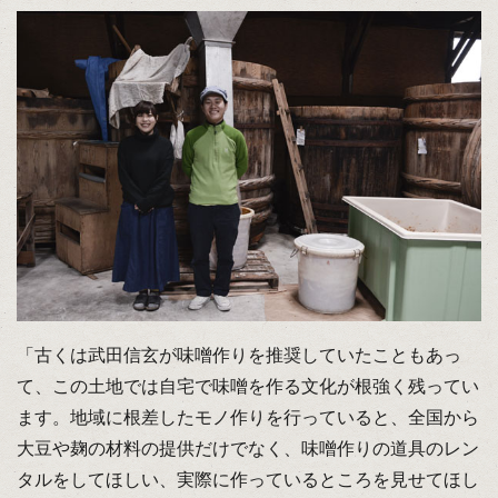
「古くは武田信玄が味噌作りを推奨していたこともあっ
て、この土地では自宅で味噌を作る文化が根強く残ってい
ます。地域に根差したモノ作りを行っていると、全国から
大豆や麹の材料の提供だけでなく、味噌作りの道具のレン
タルをしてほしい、実際に作っているところを見せてほし