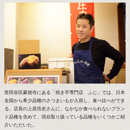
世田谷区豪徳寺にある「焼き芋専門店 ふじ」では、日本
全国から希少品種のさつまいもが入荷し、食べ比べができ
る。店長の上原浩史さんに、なかなか食べられないブラン
ド品種を含めて、現在取り扱っている品種をいくつかご紹
介いただいた。