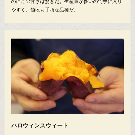
のにこの甘さは驚きだ。生産量が多いので手に入り
やすく、値段も手頃な品種だ。
ハロウィンスウィート