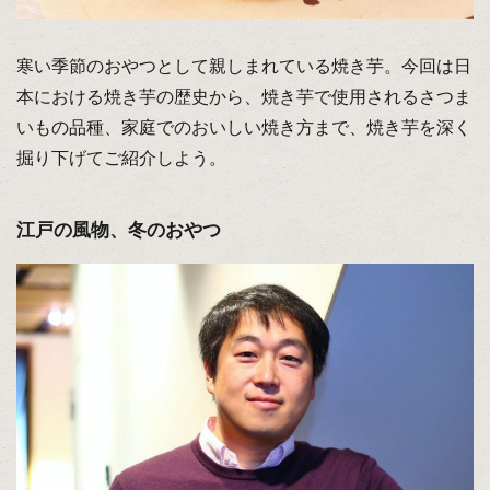
寒い季節のおやつとして親しまれている焼き芋。今回は日
本における焼き芋の歴史から、焼き芋で使用されるさつま
いもの品種、家庭でのおいしい焼き方まで、焼き芋を深く
掘り下げてご紹介しよう。
江戸の風物、冬のおやつ