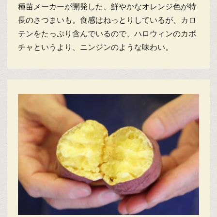
種苗メーカーが開発した、鮮やかなオレンジ色が特
長のさつまいも。食感はねっとりしているが、カロ
テンをたっぷり含んでいるので、ハロウィンのカボ
チャというより、ニンジンのような味わい。