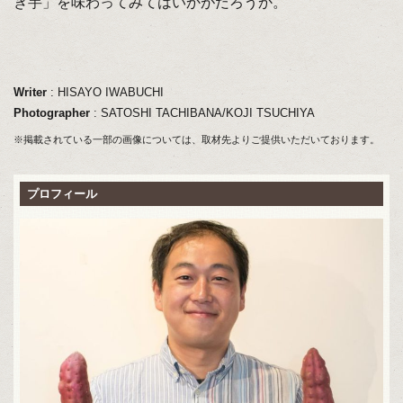
き芋」を味わってみてはいかがだろうか。
Writer
: HISAYO IWABUCHI
Photographer
: SATOSHI TACHIBANA/KOJI TSUCHIYA
※掲載されている一部の画像については、取材先よりご提供いただいております。
プロフィール