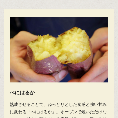
べにはるか
熟成させることで、ねっとりとした食感と強い甘み
に変わる「べにはるか」。オーブンで焼いただけな