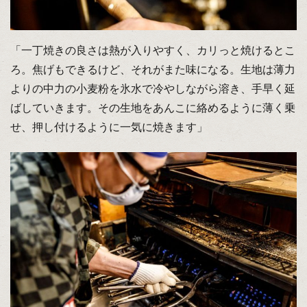
「一丁焼きの良さは熱が入りやすく、カリっと焼けるとこ
ろ。焦げもできるけど、それがまた味になる。生地は薄力
よりの中力の小麦粉を氷水で冷やしながら溶き、手早く延
ばしていきます。その生地をあんこに絡めるように薄く乗
せ、押し付けるように一気に焼きます」