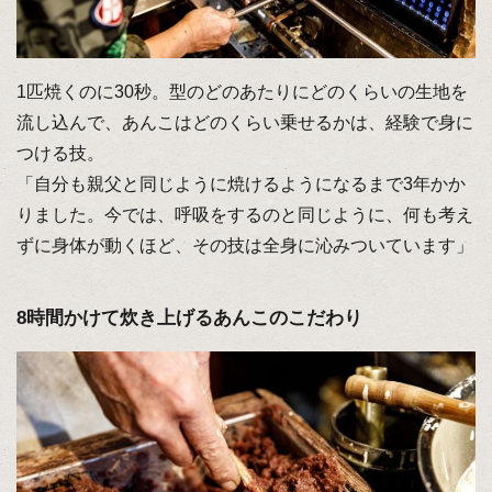
1匹焼くのに30秒。型のどのあたりにどのくらいの生地を
流し込んで、あんこはどのくらい乗せるかは、経験で身に
つける技。
「自分も親父と同じように焼けるようになるまで3年かか
りました。今では、呼吸をするのと同じように、何も考え
ずに身体が動くほど、その技は全身に沁みついています」
8時間かけて炊き上げるあんこのこだわり