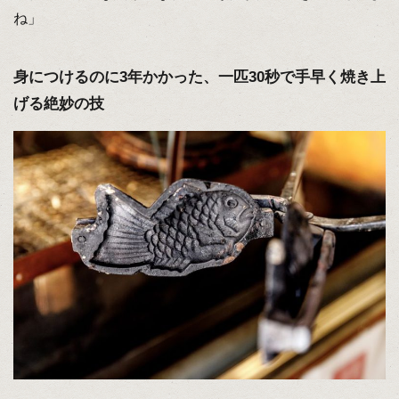
ね」
身につけるのに3年かかった、一匹30秒で手早く焼き上
げる絶妙の技