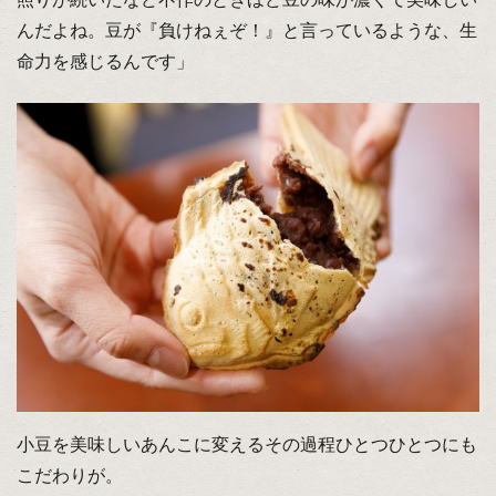
んだよね。豆が『負けねぇぞ！』と言っているような、生
命力を感じるんです」
小豆を美味しいあんこに変えるその過程ひとつひとつにも
こだわりが。