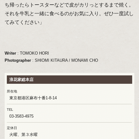
ち帰ったらトースターなどで皮がカリっとするまで焼く。
それを牛乳と一緒に食べるのがお気に入り。ぜひ一度試し
てみてください」
Writer
: TOMOKO HORI
Photographer
: SHIOMI KITAURA / MONAMI CHO
浪花家総本店
所在地
東京都港区麻布十番1-8-14
TEL
03-3583-4975
定休日
火曜、第３水曜