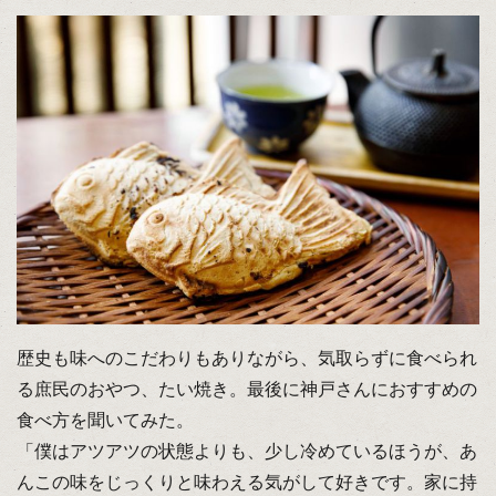
歴史も味へのこだわりもありながら、気取らずに食べられ
る庶民のおやつ、たい焼き。最後に神戸さんにおすすめの
食べ方を聞いてみた。
「僕はアツアツの状態よりも、少し冷めているほうが、あ
んこの味をじっくりと味わえる気がして好きです。家に持