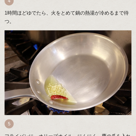
1時間ほどゆでたら、火をとめて鍋の熱湯が冷めるまで待
つ。