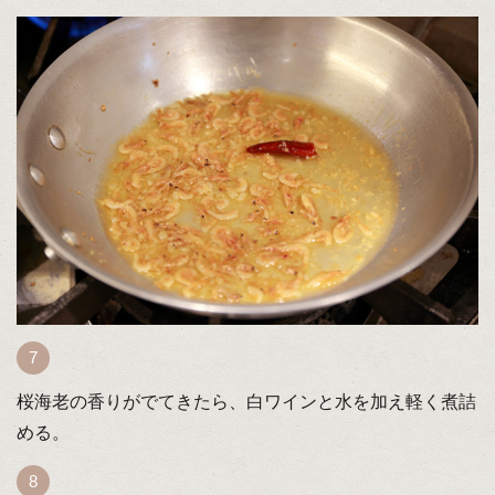
桜海老の香りがでてきたら、白ワインと水を加え軽く煮詰
める。