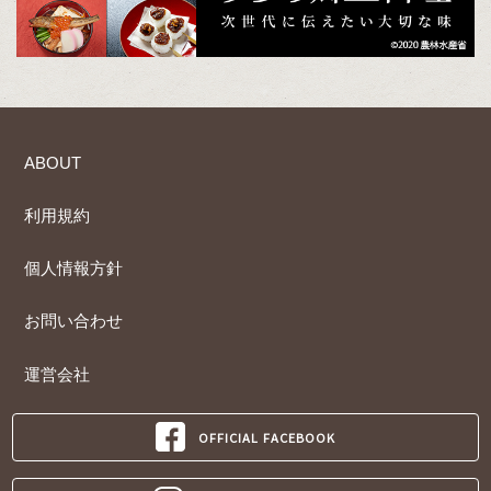
ABOUT
利用規約
個人情報方針
お問い合わせ
運営会社
OFFICIAL FACEBOOK