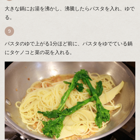
大きな鍋にお湯を沸かし、沸騰したらパスタを入れ、ゆで
る。
パスタのゆで上がる1分ほど前に、パスタをゆでている鍋
にタケノコと菜の花を入れる。