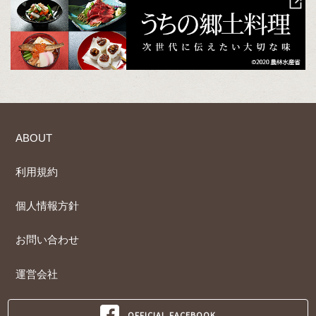
ABOUT
利用規約
個人情報方針
お問い合わせ
運営会社
OFFICIAL FACEBOOK