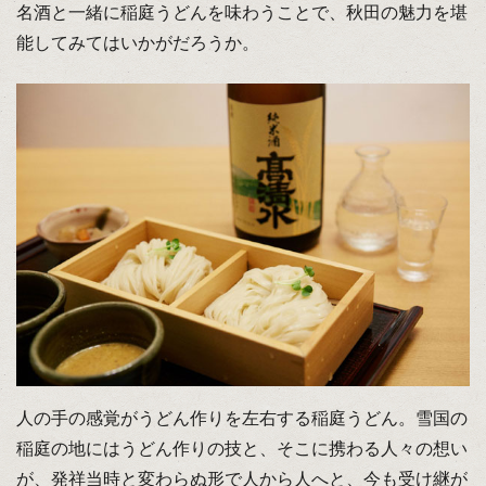
名酒と一緒に稲庭うどんを味わうことで、秋田の魅力を堪
能してみてはいかがだろうか。
人の手の感覚がうどん作りを左右する稲庭うどん。雪国の
稲庭の地にはうどん作りの技と、そこに携わる人々の想い
が、発祥当時と変わらぬ形で人から人へと、今も受け継が