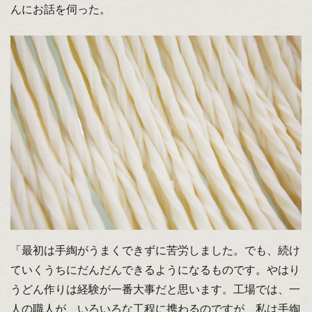
んにお話を伺った。
「最初は手綯がうまくできずに苦労しました。でも、続け
ていくうちにだんだんできるようになるものです。やはり
うどん作りは経験が一番大事だと思います。工場では、一
人の職人が、いろいろな工程に携わるのですが、私は手綯