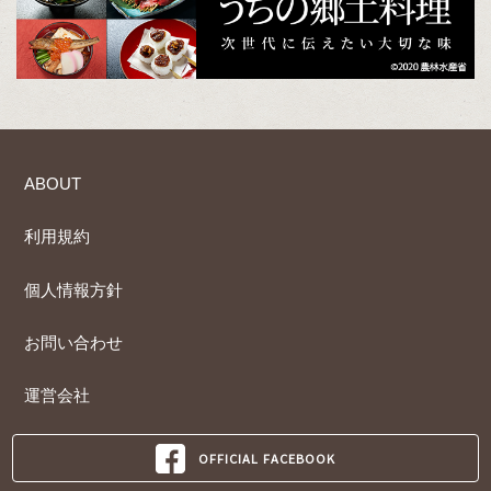
ABOUT
利用規約
個人情報方針
お問い合わせ
運営会社
OFFICIAL FACEBOOK