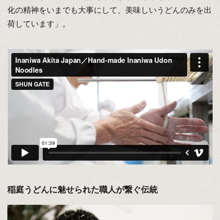
化の精神をいまでも大事にして、美味しいうどんのみを出
荷しています」。
稲庭うどんに魅せられた職人が繋ぐ伝統