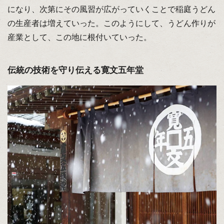
になり、次第にその風習が広がっていくことで稲庭うどん
の生産者は増えていった。このようにして、うどん作りが
産業として、この地に根付いていった。
伝統の技術を守り伝える寛文五年堂