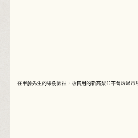
在甲藤先生的果樹園裡，販售用的新高梨並不會透過市