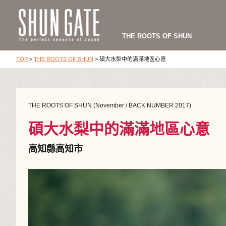
THE ROOTS OF SHUN
TOP
>
THE ROOTS OF SHUN
>
碩大水梨中的滿滿地區心意
THE ROOTS OF SHUN (November / BACK NUMBER 2017)
碩大水梨中的滿滿地區心意
高知縣高知市