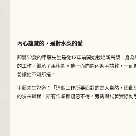
內心蘊藏的，是對水梨的愛
即將52歲的甲藤先生是從12年前開始栽培新高梨，身
的工作，繼承了果樹園。他一面向園內助手請教，一面
曾讓他不知所措。
甲藤先生說道：「這個工作所要面對的是大自然，因此
的漫長過程，所有作業都疏忽不得。旁觀與試著實際動