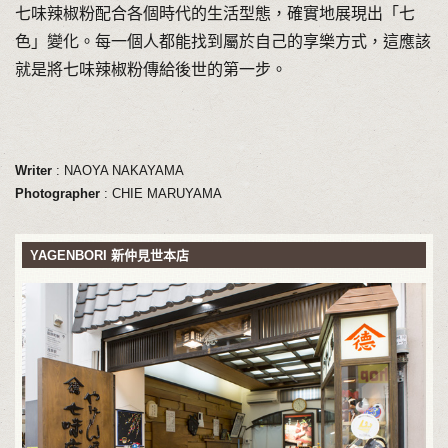
七味辣椒粉配合各個時代的生活型態，確實地展現出「七
色」變化。每一個人都能找到屬於自己的享樂方式，這應該
就是將七味辣椒粉傳給後世的第一步。
Writer
: NAOYA NAKAYAMA
Photographer
: CHIE MARUYAMA
YAGENBORI 新仲見世本店