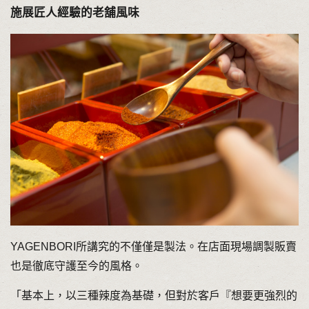
施展匠人經驗的老舖風味
YAGENBORI所講究的不僅僅是製法。在店面現場調製販賣
也是徹底守護至今的風格。
「基本上，以三種辣度為基礎，但對於客戶『想要更強烈的