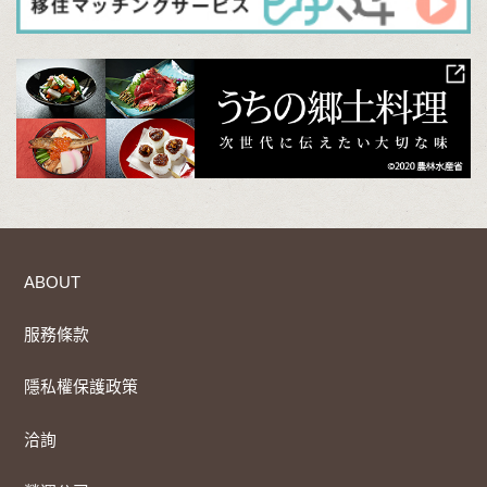
ABOUT
服務條款
隱私權保護政策
洽詢