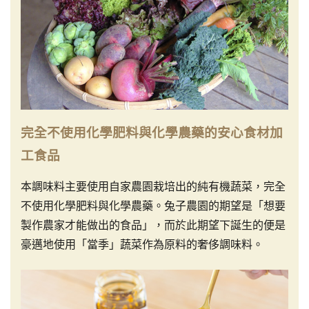
完全不使用化學肥料與化學農藥的安心食材加
工食品
本調味料主要使用自家農園栽培出的純有機蔬菜，完全
不使用化學肥料與化學農藥。兔子農園的期望是「想要
製作農家才能做出的食品」，而於此期望下誕生的便是
豪邁地使用「當季」蔬菜作為原料的奢侈調味料。