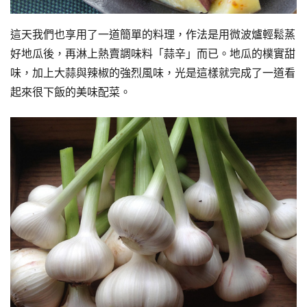
這天我們也享用了一道簡單的料理，作法是用微波爐輕鬆蒸
好地瓜後，再淋上熱賣調味料「蒜辛」而已。地瓜的樸實甜
味，加上大蒜與辣椒的強烈風味，光是這樣就完成了一道看
起來很下飯的美味配菜。