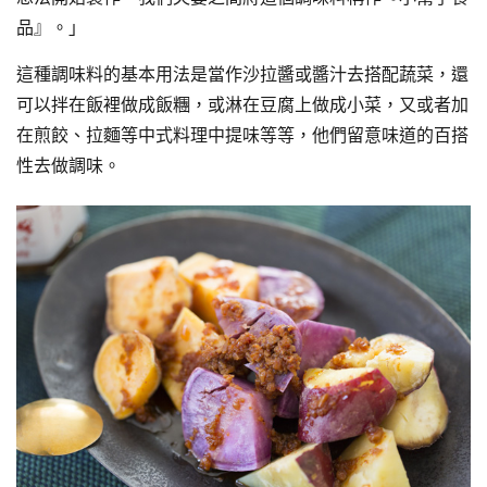
品』。」
這種調味料的基本用法是當作沙拉醬或醬汁去搭配蔬菜，還
可以拌在飯裡做成飯糰，或淋在豆腐上做成小菜，又或者加
在煎餃、拉麵等中式料理中提味等等，他們留意味道的百搭
性去做調味。