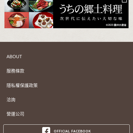
ABOUT
服務條款
隱私權保護政策
洽詢
營運公司
OFFICIAL FACEBOOK