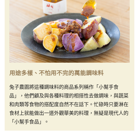
用途多樣、不怕用不完的萬能調味料
兔子農園將這種調味料的商品系列稱作「小幫手食
品」，他們顧及與各種料理的相搭性去做調味，與蔬菜
和肉類等食物的搭配度自然不在話下。忙碌時只要淋在
食材上就能做出一道外觀華美的料理，無疑是現代人的
「小幫手食品」。