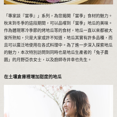
「專家談『當季』」系列，為您揭開「當季」食材的魅力。
秋末到冬季的這段期間，可以品嚐到「當季」地瓜的美味。
作為體現寒冷季節的烤地瓜等的食材，地瓜一直以來都被大
家所熟知，只是大家或許不知道，地瓜其實有許多品種，而
且可以廣泛地使用在各式料理中。為了進一步深入探索地瓜
的魅力，本次特別訪問到同時也是地瓜生產者的「兔子農
園」的月野亞衣女士，以及廚師寺井幸也先生。
在土壤倉庫裡增加甜度的地瓜