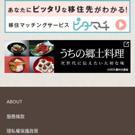
ABOUT
服務條款
隱私權保護政策