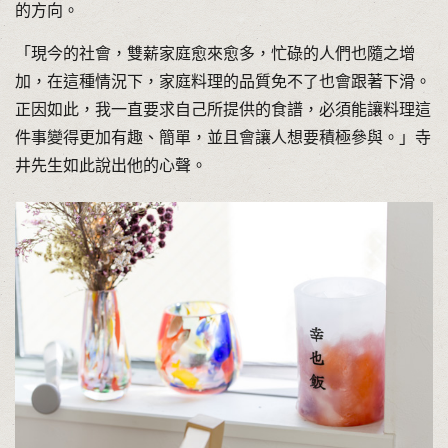
的方向。
「現今的社會，雙薪家庭愈來愈多，忙碌的人們也隨之增
加，在這種情況下，家庭料理的品質免不了也會跟著下滑。
正因如此，我一直要求自己所提供的食譜，必須能讓料理這
件事變得更加有趣、簡單，並且會讓人想要積極參與。」寺
井先生如此說出他的心聲。