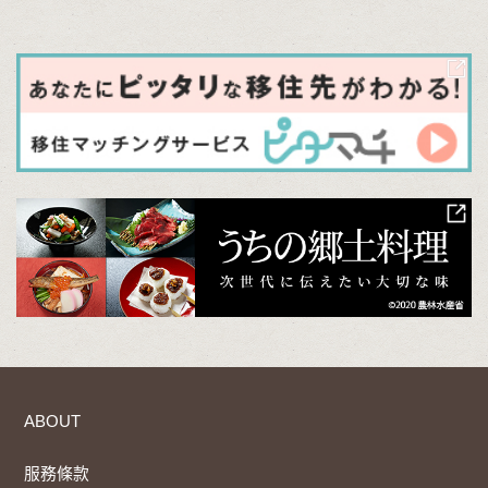
ABOUT
服務條款