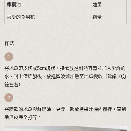
橄欖油
適量
喜愛的食用花
適量
作法
將地瓜帶皮切成5cm塊狀，接著放進耐熱容器並加入少許的
水，封上保鮮膜後，放進微波爐加熱至地瓜變軟（建議10分
鐘左右）。
將變軟的地瓜與鮮奶油、豆漿一起放進果汁機內攪拌，直到
地瓜皮完全打碎。