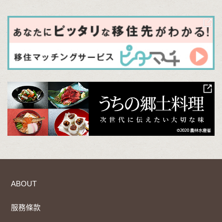
ABOUT
服務條款