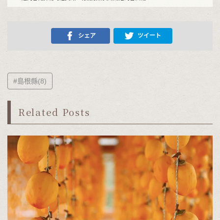
シェア
ツイート
#島根縣(8)
Related Posts