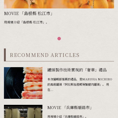
MOVIE 「島根縣 松江市」
用視頻介紹「島根縣 松江市」。
RECOMMEND ARTICLES
罐頭製作技術實現的「奢華」禮品
本次編輯部推薦的禮品，是MARUHA NICHIRO
的高級罐頭「阿拉斯加產鱈場蟹腿肉罐頭」。 用
在...
MOVIE 「兵庫縣姬路市」
用視頻介紹「兵庫縣姬路市」。