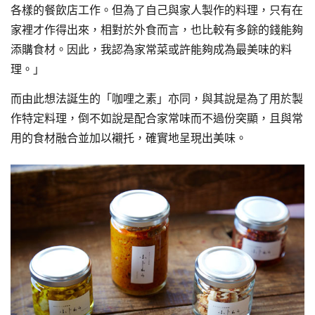
各樣的餐飲店工作。但為了自己與家人製作的料理，只有在
家裡才作得出來，相對於外食而言，也比較有多餘的錢能夠
添購食材。因此，我認為家常菜或許能夠成為最美味的料
理。」
而由此想法誕生的「咖哩之素」亦同，與其說是為了用於製
作特定料理，倒不如說是配合家常味而不過份突顯，且與常
用的食材融合並加以襯托，確實地呈現出美味。