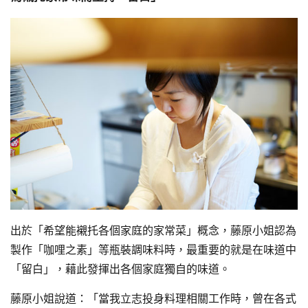
出於「希望能襯托各個家庭的家常菜」概念，藤原小姐認為
製作「咖哩之素」等瓶裝調味料時，最重要的就是在味道中
「留白」，藉此發揮出各個家庭獨自的味道。
藤原小姐說道：「當我立志投身料理相關工作時，曾在各式