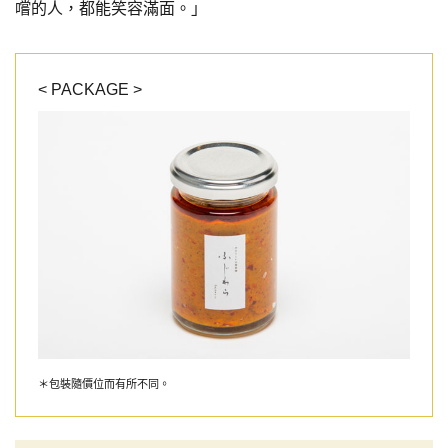
嚐的人，都能笑容滿面。」
< PACKAGE >
＊包裝隨價位而有所不同。