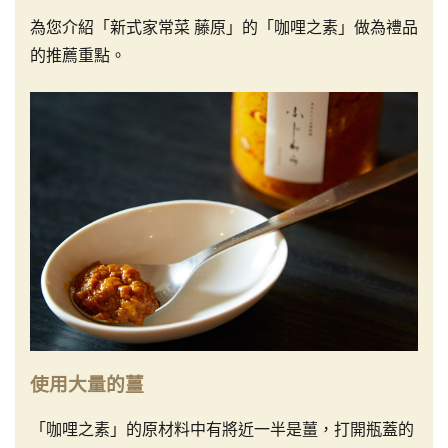
為您介紹「新式家常菜 藤原」的「咖哩之素」做為禮品
的推薦重點。
使用大量的薑
「咖哩之素」的原材料中有將近一半是薑，打開瓶蓋的