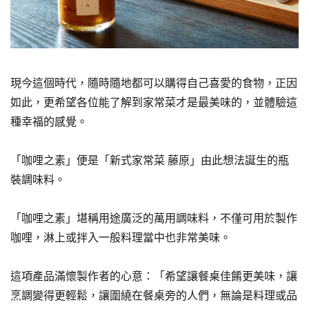
現今這個時代，隨時隨地都可以購得自己喜愛的食物，正因
如此，更希望各位能了解到家常菜才是最美味的，並體驗這
種幸福的感覺。
「咖哩之素」便是「新式家常菜 藤原」由此想法誕生的瓶
裝調味料。
「咖哩之素」堪稱用途廣泛的萬用調味料，不僅可用於製作
咖哩，淋上或拌入一般料理當中也非常美味。
這項產品滿懷製作者的心意：「希望讓餐桌佳餚更美味，讓
烹調變得更輕鬆，讓圍繞在餐桌旁的人們，無論是料理或品