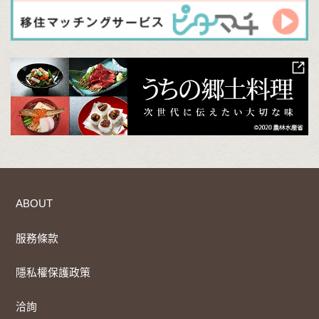
ABOUT
服務條款
隱私權保護政策
洽詢