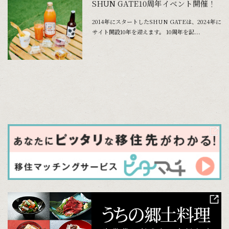
SHUN GATE10周年イベント開催！
2014年にスタートしたSHUN GATEは、2024年に
サイト開設10年を迎えます。 10周年を記...