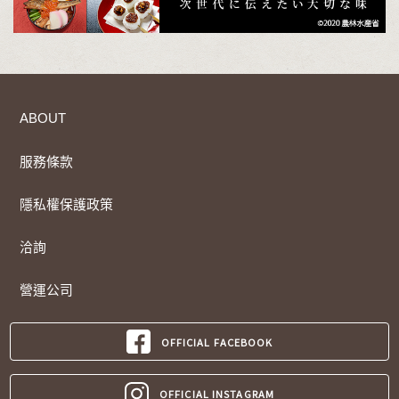
ABOUT
服務條款
隱私權保護政策
洽詢
營運公司
OFFICIAL FACEBOOK
OFFICIAL INSTAGRAM