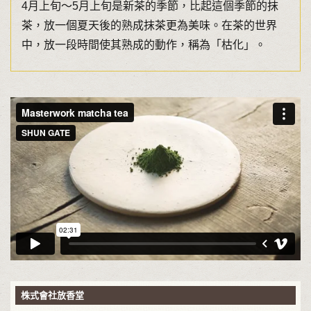
4月上旬～5月上旬是新茶的季節，比起這個季節的抹
茶，放一個夏天後的熟成抹茶更為美味。在茶的世界
中，放一段時間使其熟成的動作，稱為「枯化」。
株式會社放香堂