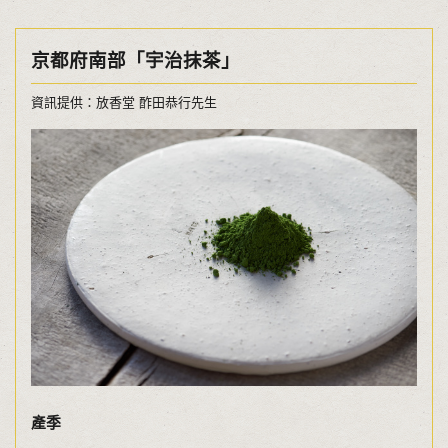
京都府南部「宇治抹茶」
資訊提供：放香堂 酢田恭行先生
產季