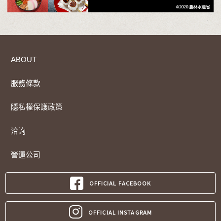
ABOUT
服務條款
隱私權保護政策
洽詢
營運公司
OFFICIAL FACEBOOK
OFFICIAL INSTAGRAM