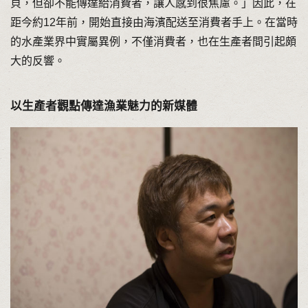
貝，但卻不能傳達給消費者，讓人感到很焦慮。」因此，在
距今約12年前，開始直接由海濱配送至消費者手上。在當時
的水產業界中實屬異例，不僅消費者，也在生產者間引起頗
大的反響。
以生產者觀點傳達漁業魅力的新媒體