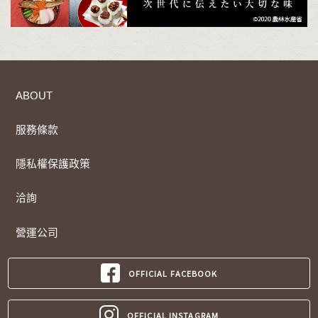
ABOUT
服務條款
隱私權保護政策
洽詢
營運公司
OFFICIAL FACEBOOK
OFFICIAL INSTAGRAM