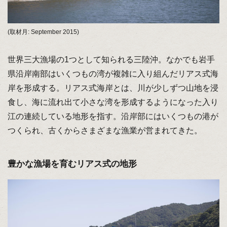
(取材月: September 2015)
世界三大漁場の1つとして知られる三陸沖。なかでも岩手
県沿岸南部はいくつもの湾が複雑に入り組んだリアス式海
岸を形成する。リアス式海岸とは、川が少しずつ山地を浸
食し、海に流れ出て小さな湾を形成するようになった入り
江の連続している地形を指す。沿岸部にはいくつもの港が
つくられ、古くからさまざまな漁業が営まれてきた。
豊かな漁場を育むリアス式の地形