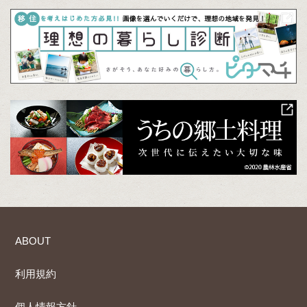
ABOUT
利用規約