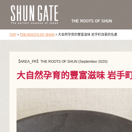
THE ROOTS OF SHUN
TOP
>
THE ROOTS OF SHUN
>
大自然孕育的豐富滋味 岩手町自豪的名產
【AREA_PR】THE ROOTS OF SHUN (September 2020)
大自然孕育的豐富滋味 岩手