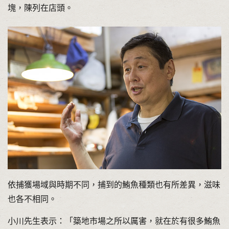
塊，陳列在店頭。
依捕獲場域與時期不同，捕到的鮪魚種類也有所差異，滋味
也各不相同。
小川先生表示：「築地市場之所以厲害，就在於有很多鮪魚