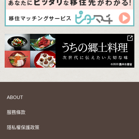
ABOUT
服務條款
隱私權保護政策