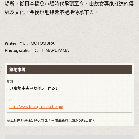
場所，從日本橋魚市場時代承襲至今、由飲食專家打造的傳
統及文化，今後也能綿延不絕地傳承下去。
Writer
: YUKI MOTOMURA
Photographer
: CHIE MARUYAMA
築地市場
地址
東京都中央區築地5丁目2-1
URL
http://www.tsukiji-market.or.jp/
※上述內容為採訪時之資訊。有關最新資訊請洽詢各店鋪。