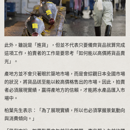
此外，雖說是「進貨」，但並不代表只要備齊貨品就算完成
這項工作，拍賣者的工作是要思考「如何能以高價將貨品賣
光」。
產地方並不會只著眼於築地市場，而是會綜觀日本全國市場
的狀況，將貨品送至能以較高價格售出的市場。因此，拍賣
者必須展現實績，贏得產地方的信賴，才能將水產品匯入市
場中。
柏葉先生表示：「為了展現實績，所以也必須掌握景氣動向
與消費傾向。」