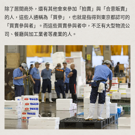
除了居間商外，還有其他會來參加「拍賣」與「合意販賣」
的人，這些人通稱為「買參」，也就是指得到東京都認可的
「買賣參與者」。而這些買賣參與者中，不乏有大型物流公
司、餐廳與加工業者等產業的人。