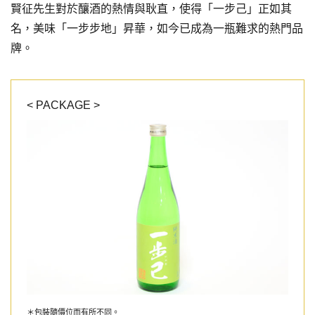
賢征先生對於釀酒的熱情與耿直，使得「一步己」正如其
名，美味「一步步地」昇華，如今已成為一瓶難求的熱門品
牌。
< PACKAGE >
＊包裝隨價位而有所不同。