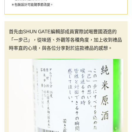
＊包裝設計可能隨季節改變。
首先由SHUN GATE編輯部成員實際試喝豐國酒造的
「一步己」，從味道、外觀等各種角度，加上收到禮品
時率直的心境，與各位分享對於這款禮品的感想。