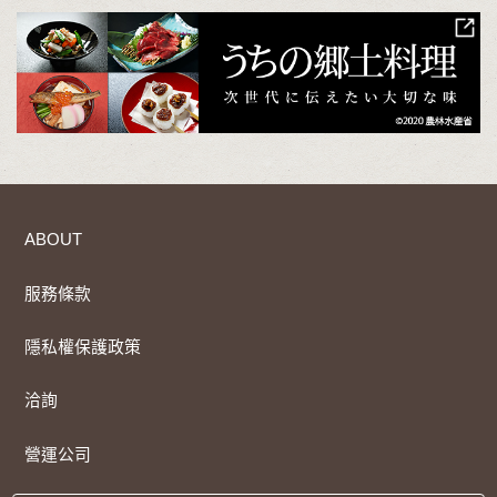
ABOUT
服務條款
隱私權保護政策
洽詢
營運公司