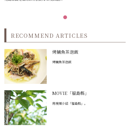
RECOMMEND ARTICLES
烤鯖魚茶泡飯
烤鯖魚茶泡飯
MOVIE「福島縣」
用視頻介紹「福島縣」。