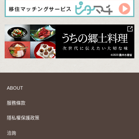
ABOUT
服務條款
隱私權保護政策
洽詢