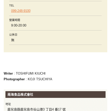
TEL
099-248-9100
營業時間
9:00-20:00
公休日
無
Writer
: TOSHIFUMI KIUCHI
Photographer
: KOJI TSUCHIYA
南海食品株式會社
地址
鹿兒島縣鹿兒島市谷山港3 丁目4 番17 號