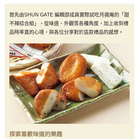
首先由SHUN GATE 編輯部成員實際試吃月揚庵的「甜
不辣綜合組」，從味道、外觀等各種角度，加上收到禮
品時率直的心境，與各位分享對於這款禮品的感想。
探索喜歡味道的樂趣